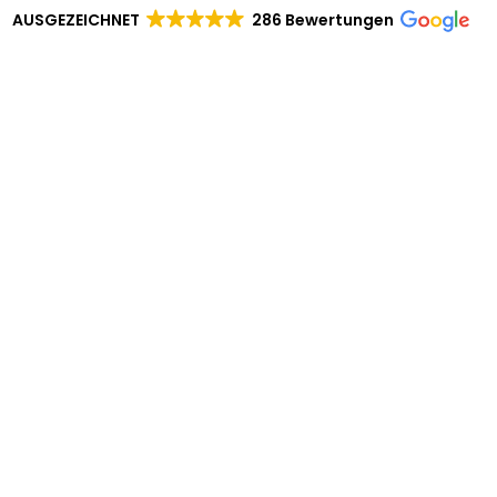
AUSGEZEICHNET
286 Bewertungen