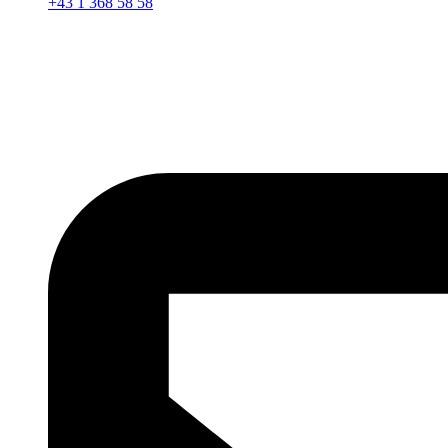
+43 1 368 58 58