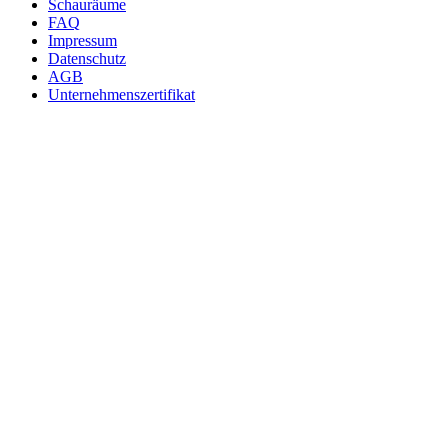
Schauräume
FAQ
Impressum
Datenschutz
AGB
Unternehmenszertifikat