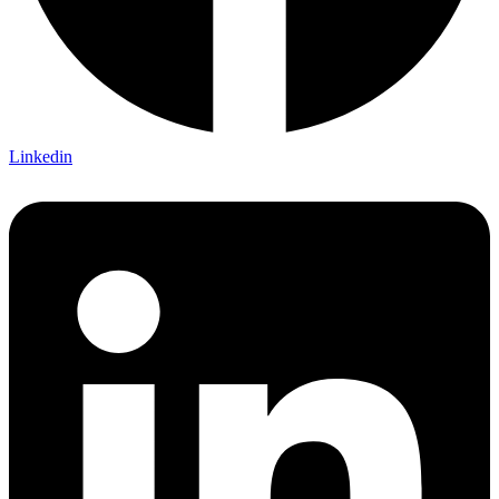
Linkedin