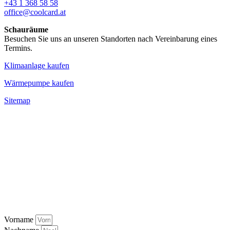
+43 1 368 58 58
office@coolcard.at
Schauräume
Besuchen Sie uns an unseren Standorten nach Vereinbarung eines
Termins.
Klimaanlage kaufen
Wärmepumpe kaufen
Sitemap
Vorname