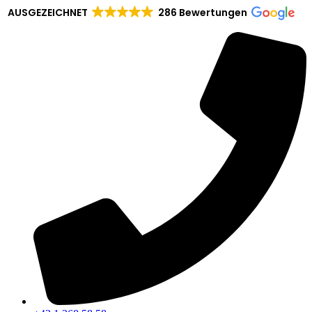
AUSGEZEICHNET
286 Bewertungen