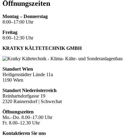
Öffnungszeiten
Montag – Donnerstag
8:00–17:00 Uhr
Freitag
8:00–12:30 Uhr
KRATKY KÄLTETECHNIK GMBH
Standort Wien
Heiligenstädter Lände 11a
1190 Wien
Standort Niederösterreich
Reinhartsdorfgasse 19
2320 Rannersdorf | Schwechat
Öffnungszeiten
Mo.–Do. 8.00–17.00 Uhr
Fr. 8.00–12.30 Uhr
Kontaktieren Sie uns