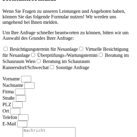
Wenn Sie Fragen zu unseren Leistungen und Angeboten haben,
können Sie das folgende Formular nutzen! Wir werden uns
umgehend bei Ihnen melden.
Um Ihre Anfrage schneller beantworten zu können, bitten wir um
Auswahl des Grundes Ihrer Anfrage:
Besichtigungstermin für Neuanlage
Virtuelle Besichtigung
für Neuanlage
Überprüfungs-/Wartungstermin
Beratung im
Schauraum Wien
Beratung im Schauraum
Rannersdorf/Schwechat
Sonstige Anfrage
Vorname
Nachname
Firma
Straße
PLZ
Ort
Telefon
E-Mail