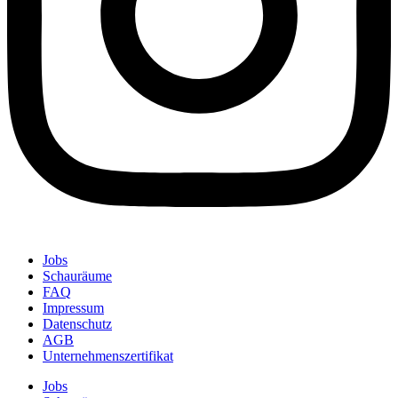
Jobs
Schauräume
FAQ
Impressum
Datenschutz
AGB
Unternehmenszertifikat
Jobs