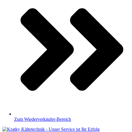
Zum Wiederverkäufer-Bereich