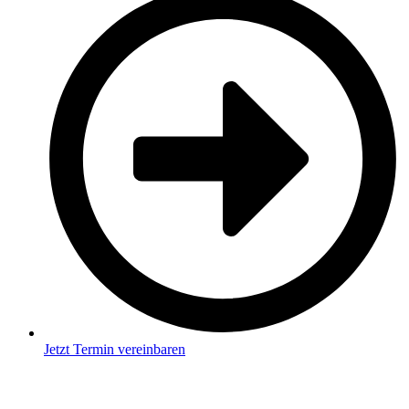
Jetzt Termin vereinbaren