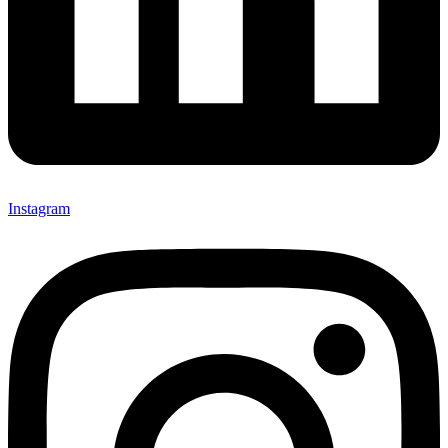
Instagram