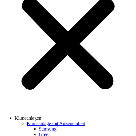
Klimaanlagen
Klimaanlage mit Außeneinheit
Samsung
Gree