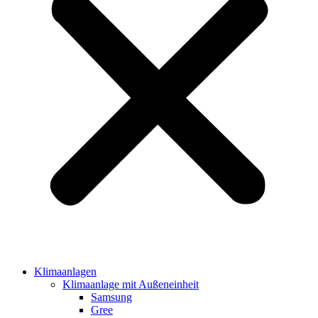
Klimaanlagen
Klimaanlage mit Außeneinheit
Samsung
Gree