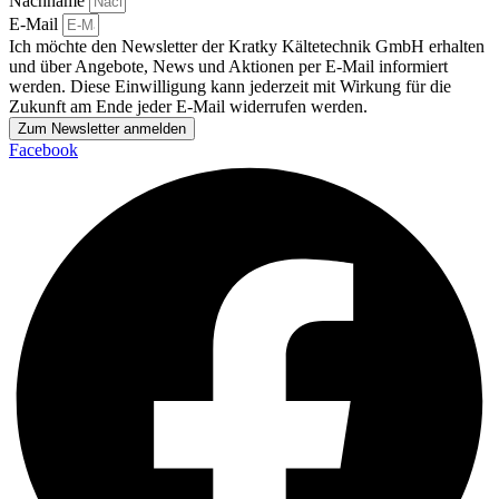
Nachname
E-Mail
Ich möchte den Newsletter der Kratky Kältetechnik GmbH erhalten
und über Angebote, News und Aktionen per E-Mail informiert
werden. Diese Einwilligung kann jederzeit mit Wirkung für die
Zukunft am Ende jeder E-Mail widerrufen werden.
Zum Newsletter anmelden
Facebook