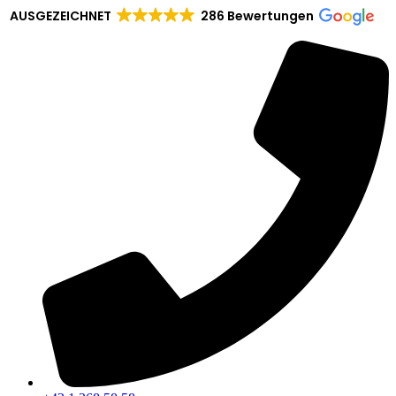
AUSGEZEICHNET
286 Bewertungen