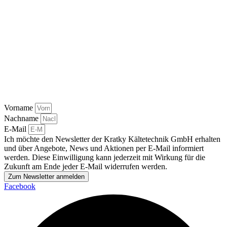
Vorname
Nachname
E-Mail
Ich möchte den Newsletter der Kratky Kältetechnik GmbH erhalten
und über Angebote, News und Aktionen per E-Mail informiert
werden. Diese Einwilligung kann jederzeit mit Wirkung für die
Zukunft am Ende jeder E-Mail widerrufen werden.
Zum Newsletter anmelden
Facebook