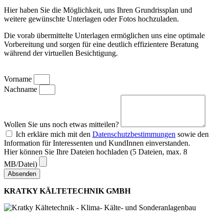
Hier haben Sie die Möglichkeit, uns Ihren Grundrissplan und
weitere gewünschte Unterlagen oder Fotos hochzuladen.
Die vorab übermittelte Unterlagen ermöglichen uns eine optimale
Vorbereitung und sorgen für eine deutlich effizientere Beratung
während der virtuellen Besichtigung.
Vorname
Nachname
Wollen Sie uns noch etwas mitteilen?
Ich erkläre mich mit den
Datenschutzbestimmungen
sowie den
Information für Interessenten und KundInnen einverstanden.
Hier können Sie Ihre Dateien hochladen (5 Dateien, max. 8
MB/Datei)
Absenden
KRATKY KÄLTETECHNIK GMBH