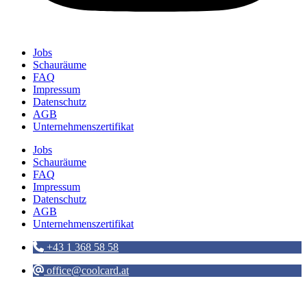
Jobs
Schauräume
FAQ
Impressum
Datenschutz
AGB
Unternehmenszertifikat
Jobs
Schauräume
FAQ
Impressum
Datenschutz
AGB
Unternehmenszertifikat
+43 1 368 58 58
office@coolcard.at