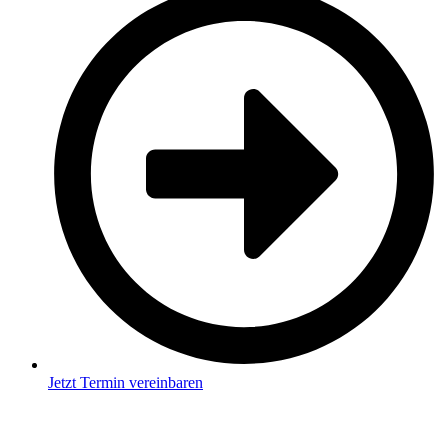
Jetzt Termin vereinbaren