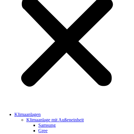
Klimaanlagen
Klimaanlage mit Außeneinheit
Samsung
Gree