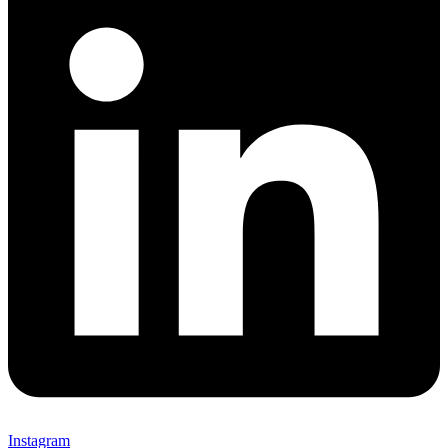
Instagram