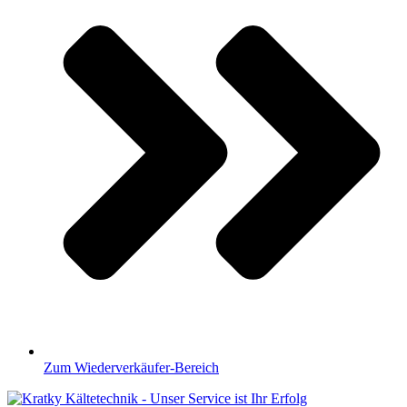
Zum Wiederverkäufer-Bereich