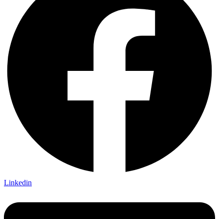
Linkedin